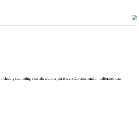
block including submitting a certain word or phrase, a SQL command or malformed data.