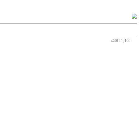
조회 : 1,165