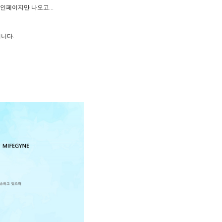
페이지만 나오고...
니다.