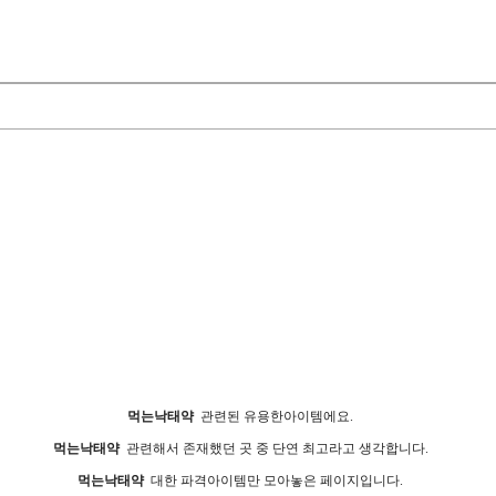
먹는낙태약
관련된 유용한아이템에요.
먹는낙태약
관련해서 존재했던 곳 중 단연 최고라고 생각합니다.
먹는낙태약
대한 파격아이템만 모아놓은 페이지입니다.